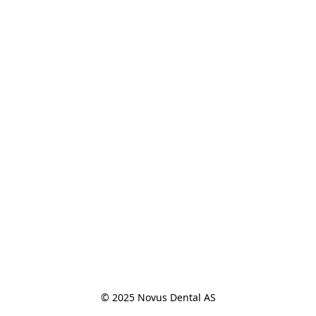
© 2025 Novus Dental AS