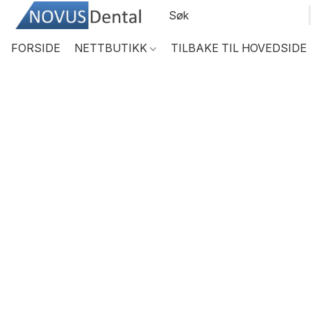
FORSIDE
NETTBUTIKK
TILBAKE TIL HOVEDSIDE