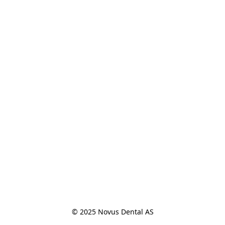
© 2025 Novus Dental AS