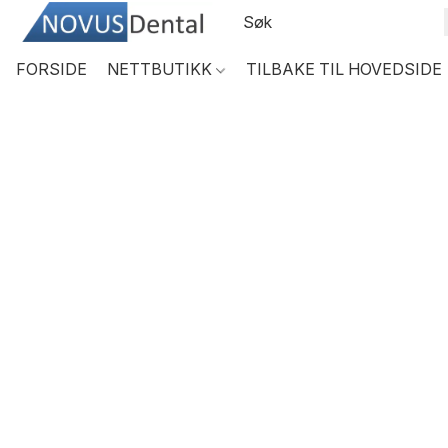
FORSIDE
NETTBUTIKK
TILBAKE TIL HOVEDSIDE