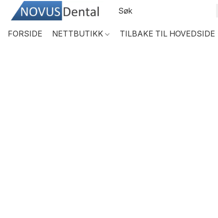
FORSIDE
NETTBUTIKK
TILBAKE TIL HOVEDSIDE