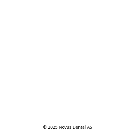
© 2025 Novus Dental AS