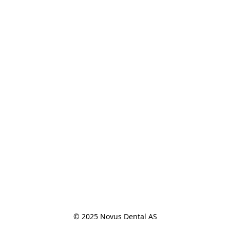
© 2025 Novus Dental AS