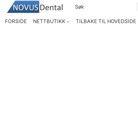
FORSIDE
NETTBUTIKK
TILBAKE TIL HOVEDSIDE