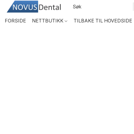
FORSIDE
NETTBUTIKK
TILBAKE TIL HOVEDSIDE