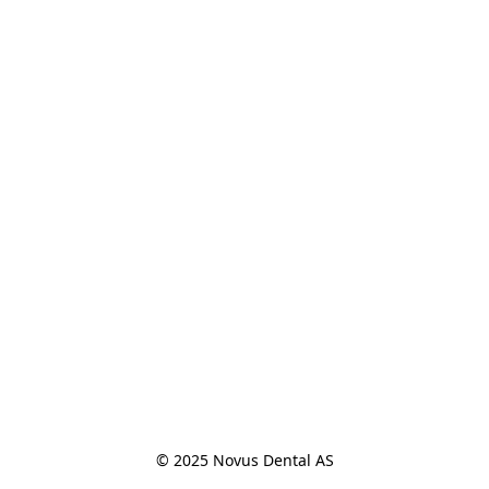
© 2025 Novus Dental AS