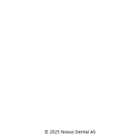
© 2025 Novus Dental AS