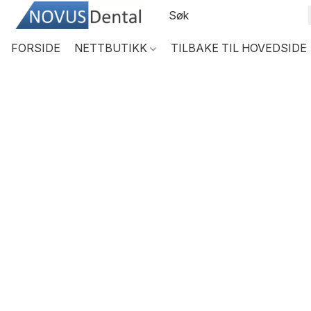
FORSIDE
NETTBUTIKK
TILBAKE TIL HOVEDSIDE