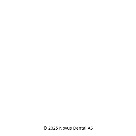
© 2025 Novus Dental AS