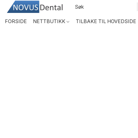
FORSIDE
NETTBUTIKK
TILBAKE TIL HOVEDSIDE