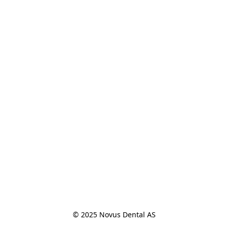
© 2025 Novus Dental AS