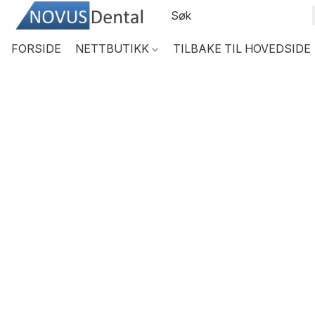
FORSIDE
NETTBUTIKK
TILBAKE TIL HOVEDSIDE