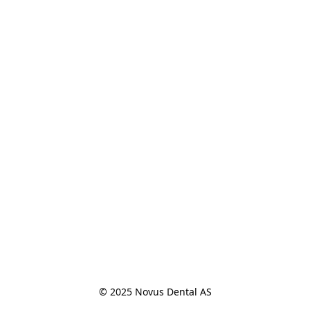
© 2025 Novus Dental AS