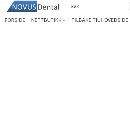
FORSIDE
NETTBUTIKK
TILBAKE TIL HOVEDSIDE