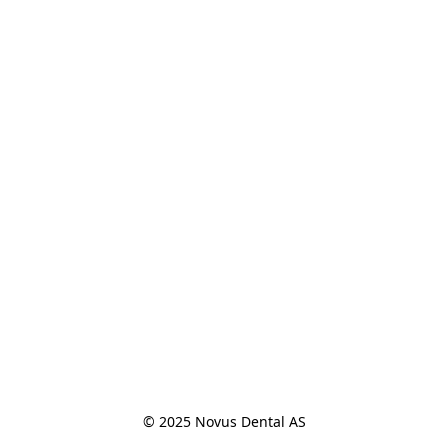
© 2025 Novus Dental AS