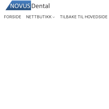
FORSIDE
NETTBUTIKK
TILBAKE TIL HOVEDSIDE