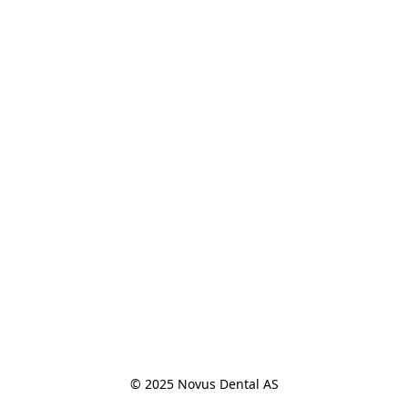
© 2025 Novus Dental AS