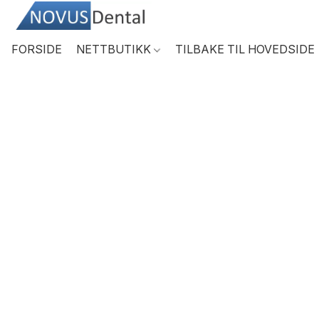
FORSIDE
NETTBUTIKK
TILBAKE TIL HOVEDSIDE