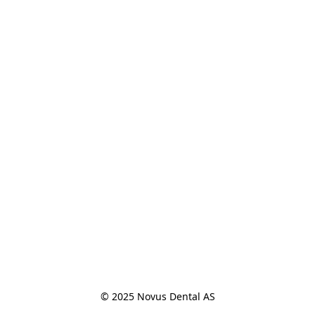
© 2025 Novus Dental AS