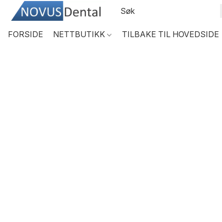
FORSIDE
NETTBUTIKK
TILBAKE TIL HOVEDSIDE