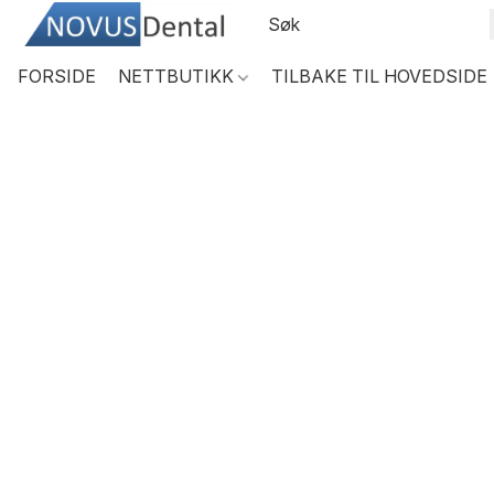
FORSIDE
NETTBUTIKK
TILBAKE TIL HOVEDSIDE