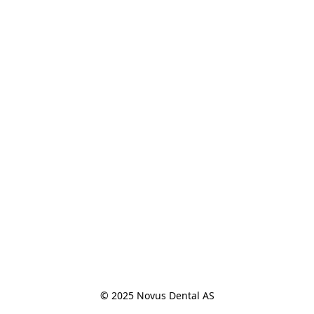
© 2025 Novus Dental AS