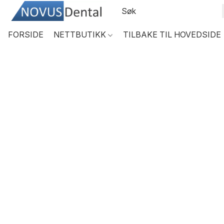
FORSIDE
NETTBUTIKK
TILBAKE TIL HOVEDSIDE