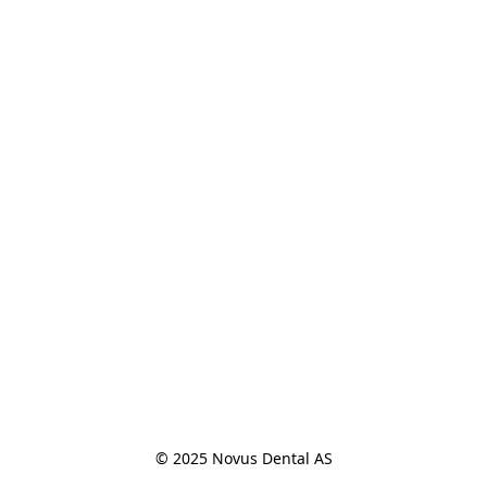
© 2025 Novus Dental AS