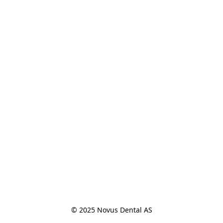
© 2025 Novus Dental AS