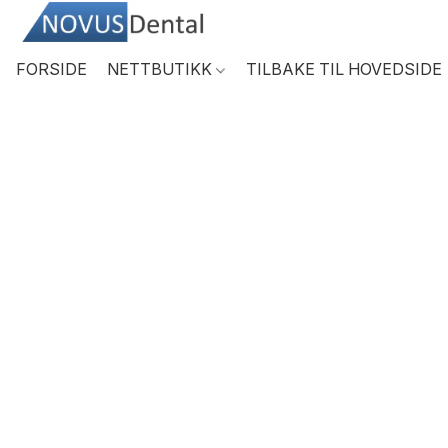
FORSIDE
NETTBUTIKK
TILBAKE TIL HOVEDSIDE