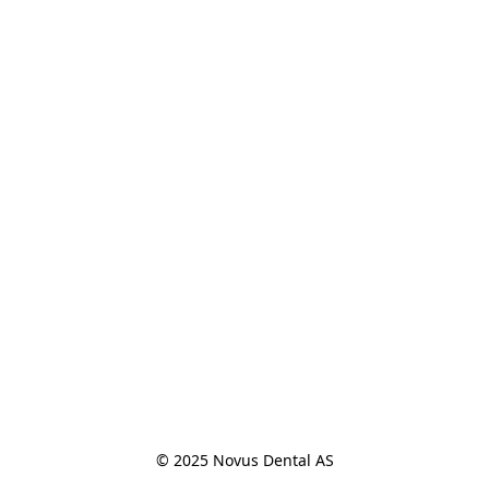
© 2025 Novus Dental AS