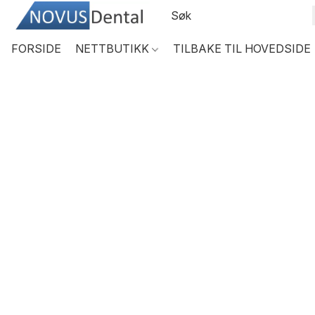
FORSIDE
NETTBUTIKK
TILBAKE TIL HOVEDSIDE