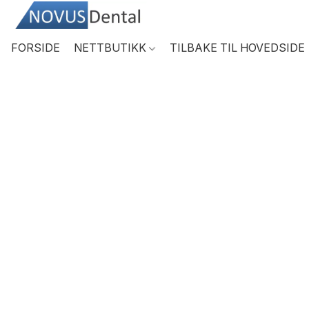
FORSIDE
NETTBUTIKK
TILBAKE TIL HOVEDSIDE