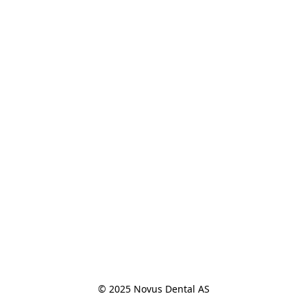
© 2025 Novus Dental AS