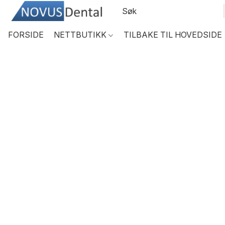
FORSIDE
NETTBUTIKK
TILBAKE TIL HOVEDSIDE