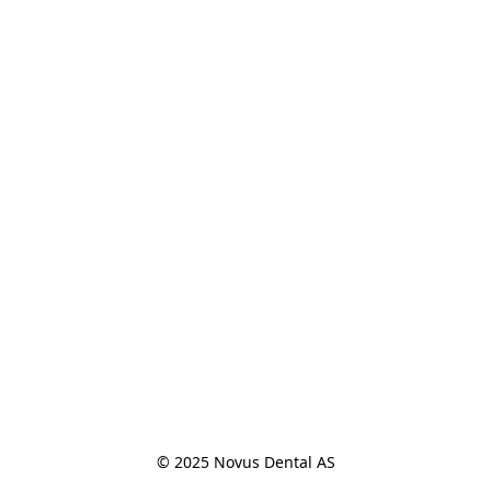
© 2025 Novus Dental AS