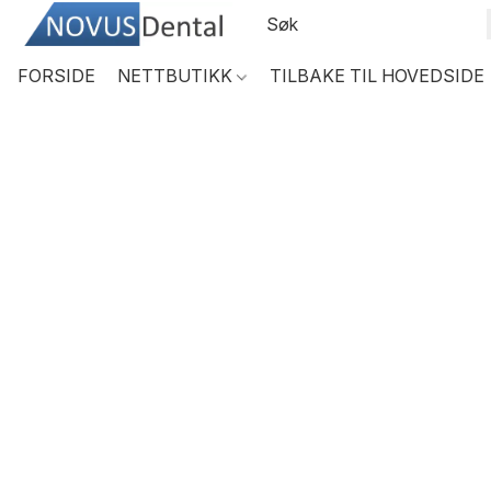
FORSIDE
NETTBUTIKK
TILBAKE TIL HOVEDSIDE