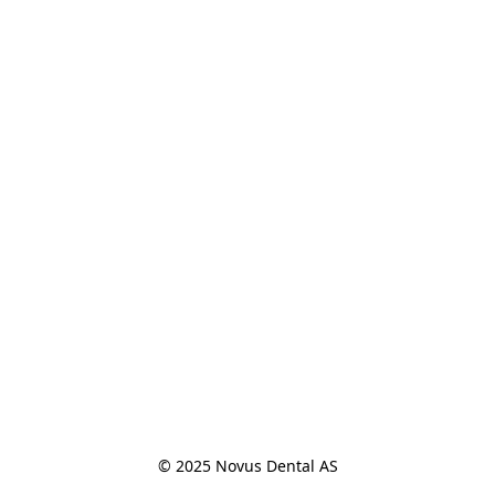
© 2025 Novus Dental AS