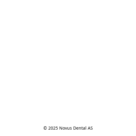
© 2025 Novus Dental AS