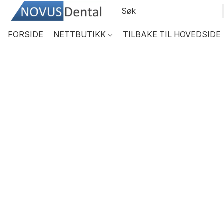
FORSIDE
NETTBUTIKK
TILBAKE TIL HOVEDSIDE