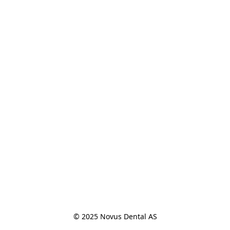
© 2025 Novus Dental AS