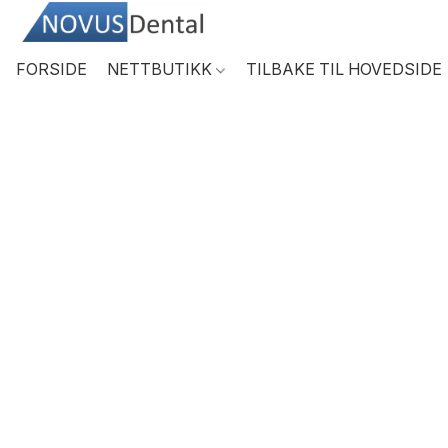
FORSIDE
NETTBUTIKK
TILBAKE TIL HOVEDSIDE