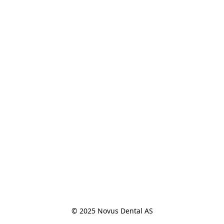
© 2025 Novus Dental AS