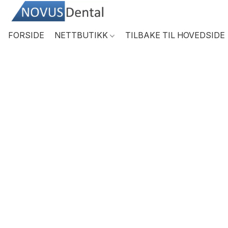
FORSIDE
NETTBUTIKK
TILBAKE TIL HOVEDSIDE