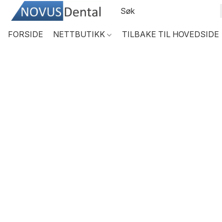
FORSIDE
NETTBUTIKK
TILBAKE TIL HOVEDSIDE