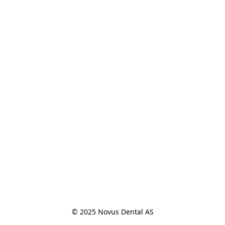
© 2025 Novus Dental AS