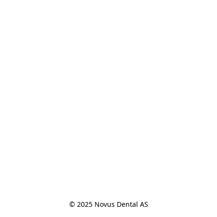
© 2025 Novus Dental AS