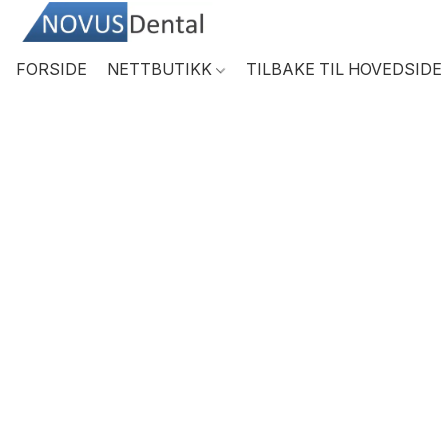
FORSIDE
NETTBUTIKK
TILBAKE TIL HOVEDSIDE