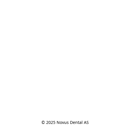
© 2025 Novus Dental AS