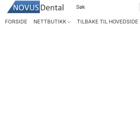
FORSIDE
NETTBUTIKK
TILBAKE TIL HOVEDSIDE