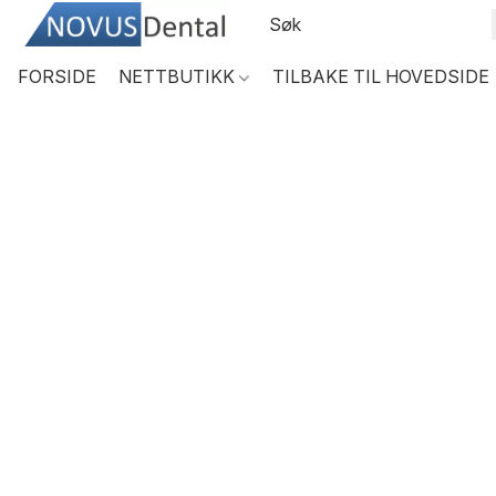
FORSIDE
NETTBUTIKK
TILBAKE TIL HOVEDSIDE