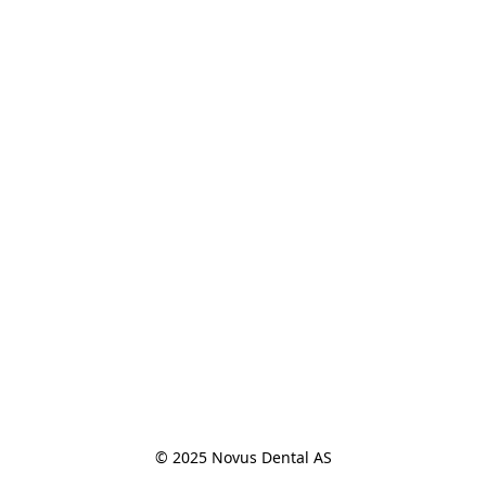
© 2025 Novus Dental AS