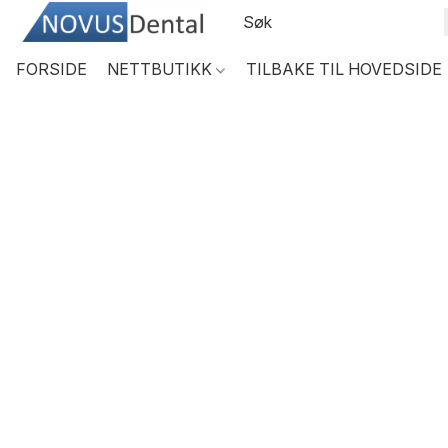
FORSIDE
NETTBUTIKK
TILBAKE TIL HOVEDSIDE