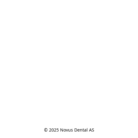
© 2025 Novus Dental AS