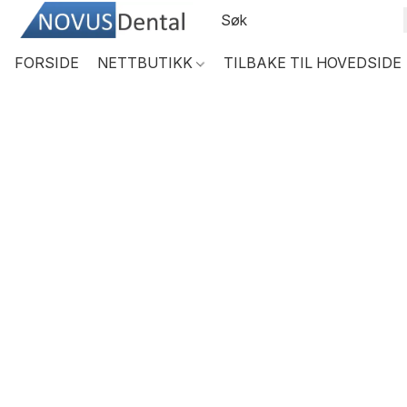
FORSIDE
NETTBUTIKK
TILBAKE TIL HOVEDSIDE