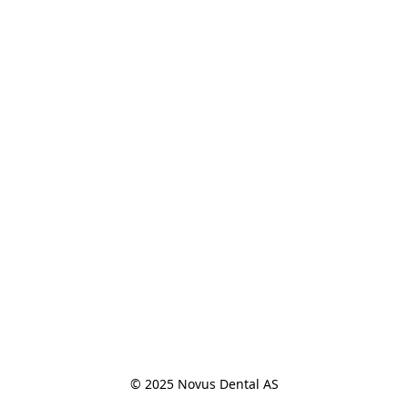
© 2025 Novus Dental AS