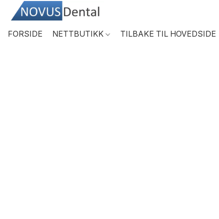
FORSIDE
NETTBUTIKK
TILBAKE TIL HOVEDSIDE