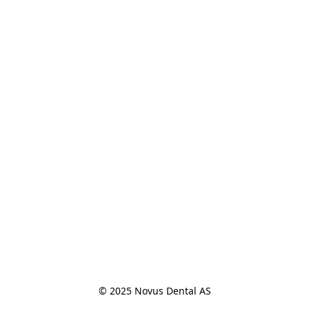
© 2025 Novus Dental AS