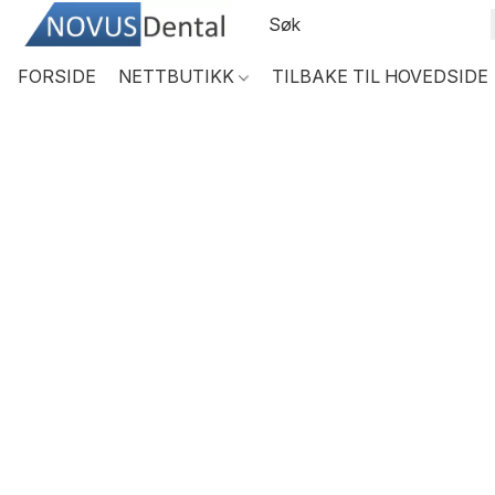
FORSIDE
NETTBUTIKK
TILBAKE TIL HOVEDSIDE