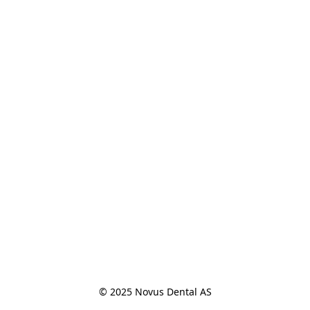
© 2025 Novus Dental AS