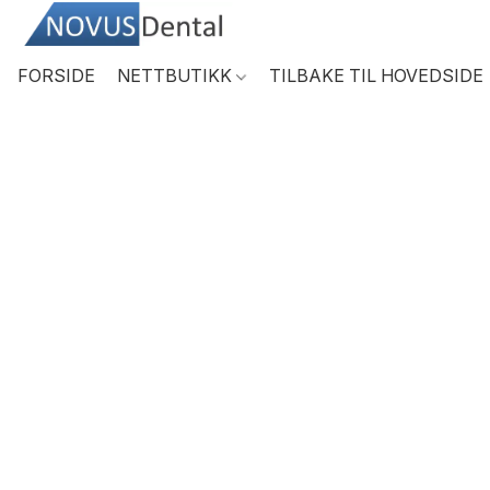
FORSIDE
NETTBUTIKK
TILBAKE TIL HOVEDSIDE