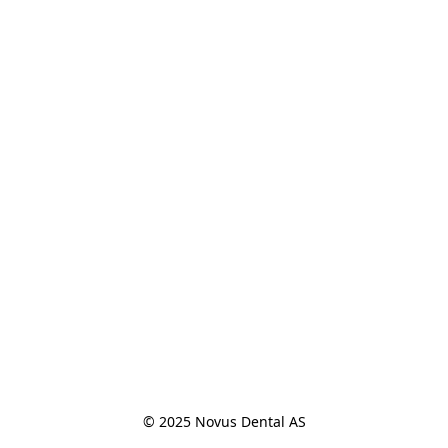
© 2025 Novus Dental AS