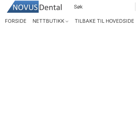
FORSIDE
NETTBUTIKK
TILBAKE TIL HOVEDSIDE