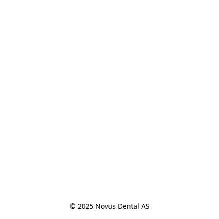
© 2025 Novus Dental AS