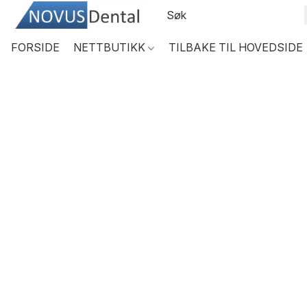
FORSIDE
NETTBUTIKK
TILBAKE TIL HOVEDSIDE