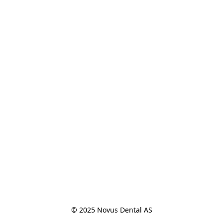
© 2025 Novus Dental AS