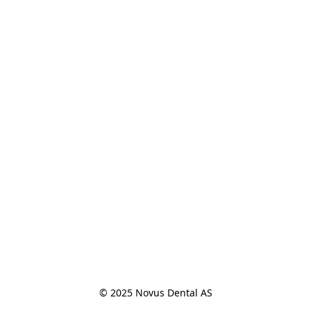
© 2025 Novus Dental AS