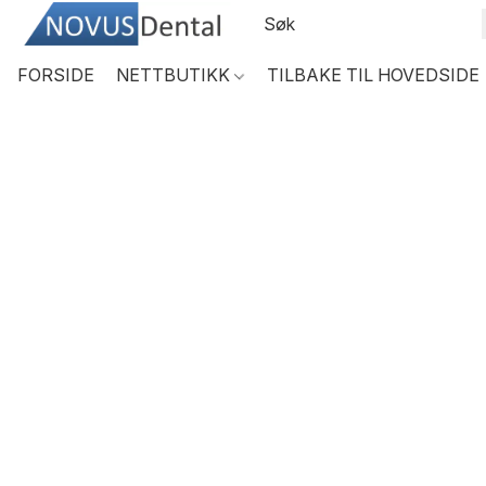
FORSIDE
NETTBUTIKK
TILBAKE TIL HOVEDSIDE