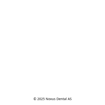
© 2025 Novus Dental AS