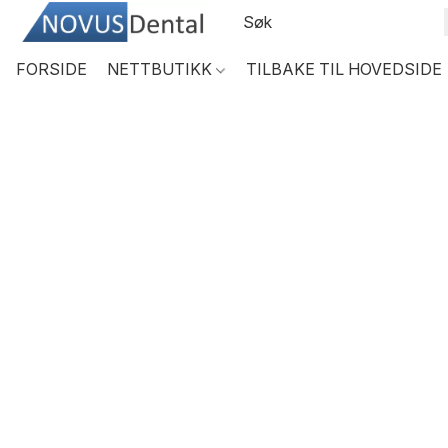
FORSIDE
NETTBUTIKK
TILBAKE TIL HOVEDSIDE