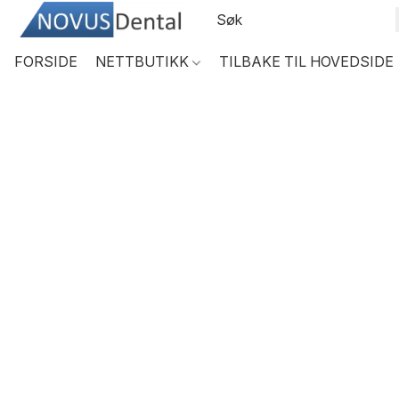
FORSIDE
NETTBUTIKK
TILBAKE TIL HOVEDSIDE