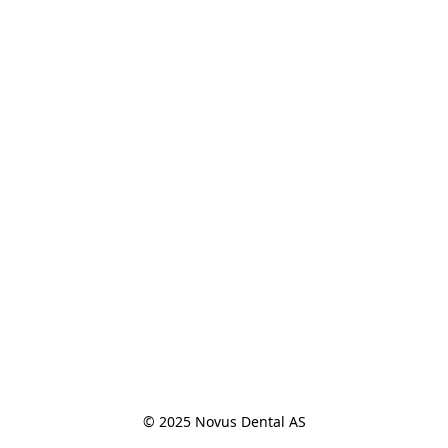
© 2025 Novus Dental AS