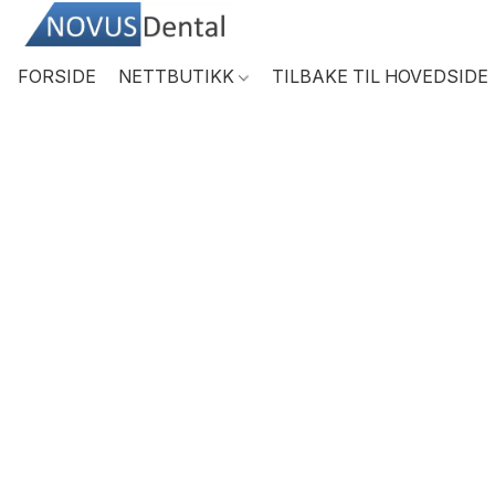
FORSIDE
NETTBUTIKK
TILBAKE TIL HOVEDSIDE