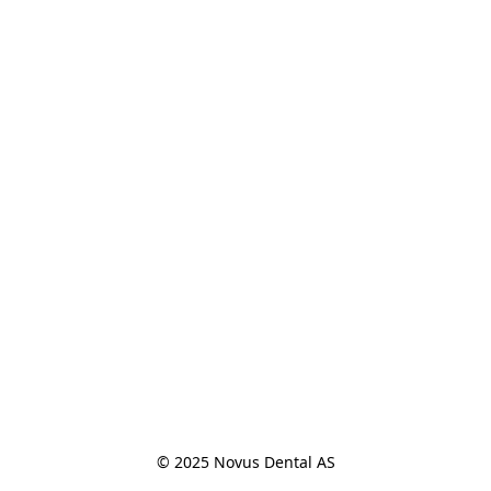
© 2025 Novus Dental AS