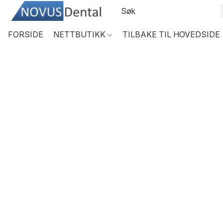
FORSIDE
NETTBUTIKK
TILBAKE TIL HOVEDSIDE