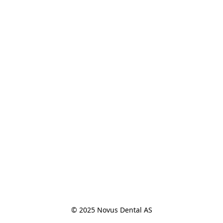
© 2025 Novus Dental AS