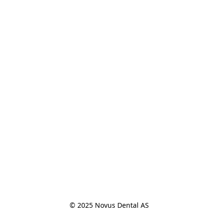
© 2025 Novus Dental AS