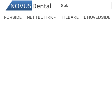
FORSIDE
NETTBUTIKK
TILBAKE TIL HOVEDSIDE