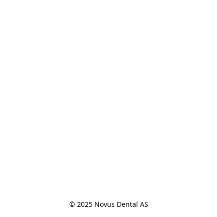
© 2025 Novus Dental AS