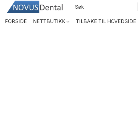
FORSIDE
NETTBUTIKK
TILBAKE TIL HOVEDSIDE