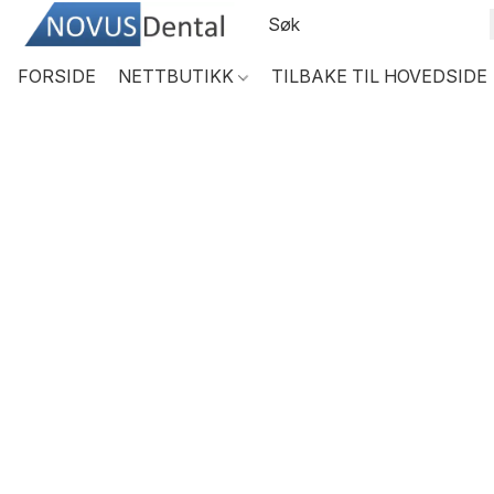
FORSIDE
NETTBUTIKK
TILBAKE TIL HOVEDSIDE