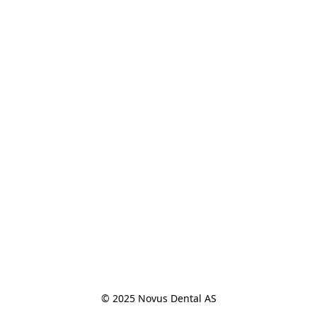
© 2025 Novus Dental AS