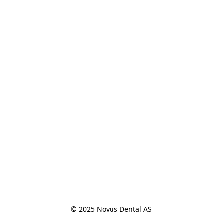
© 2025 Novus Dental AS