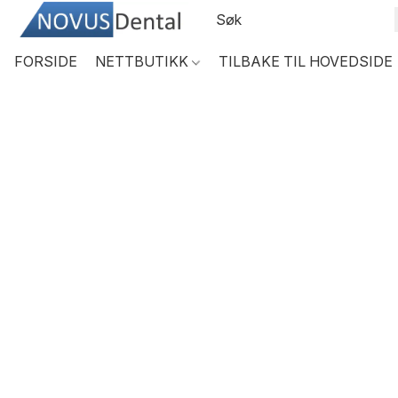
FORSIDE
NETTBUTIKK
TILBAKE TIL HOVEDSIDE