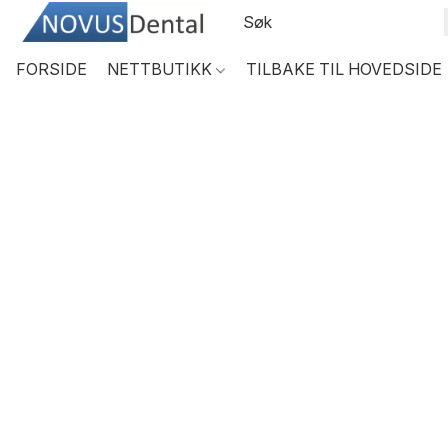
FORSIDE
NETTBUTIKK
TILBAKE TIL HOVEDSIDE