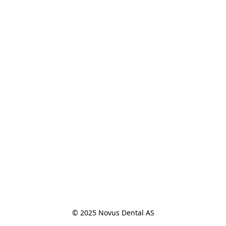
© 2025 Novus Dental AS