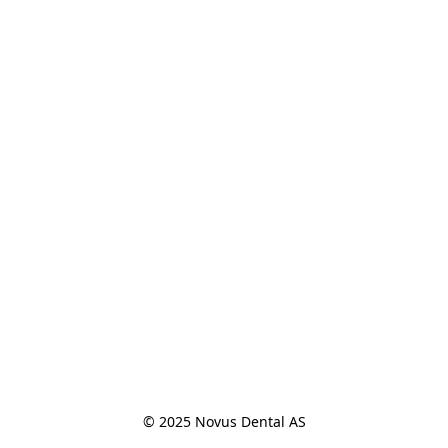
© 2025 Novus Dental AS