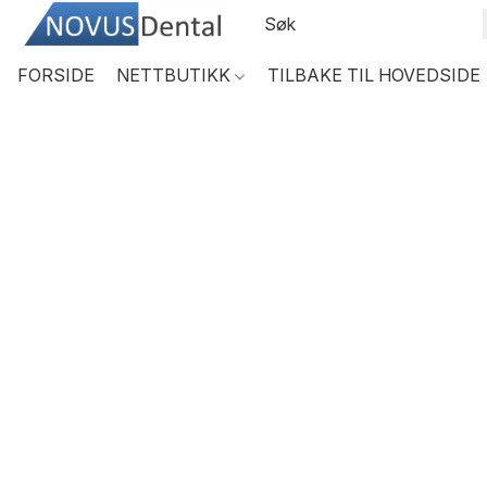
FORSIDE
NETTBUTIKK
TILBAKE TIL HOVEDSIDE