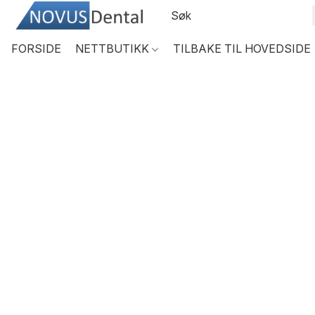
FORSIDE
NETTBUTIKK
TILBAKE TIL HOVEDSIDE