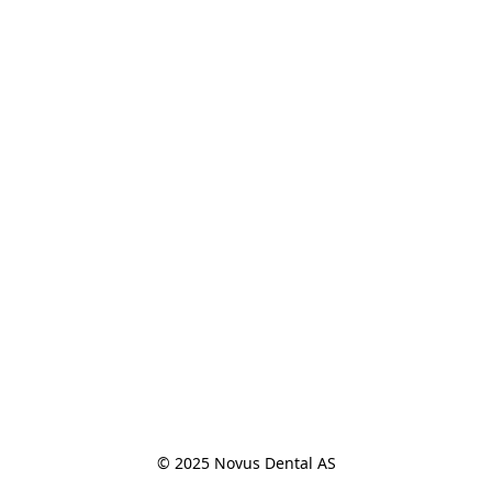
© 2025 Novus Dental AS