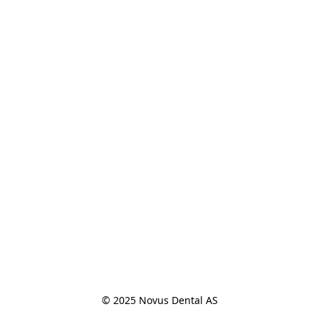
© 2025 Novus Dental AS