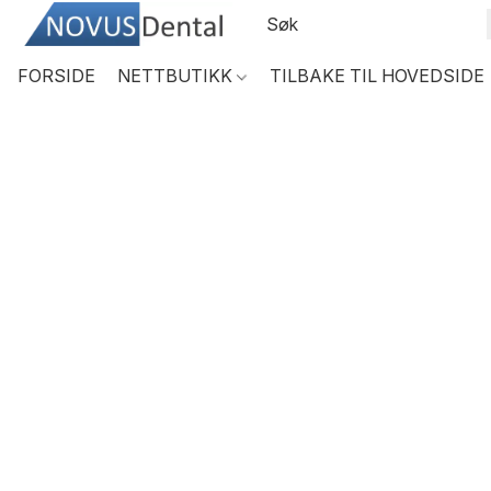
FORSIDE
NETTBUTIKK
TILBAKE TIL HOVEDSIDE