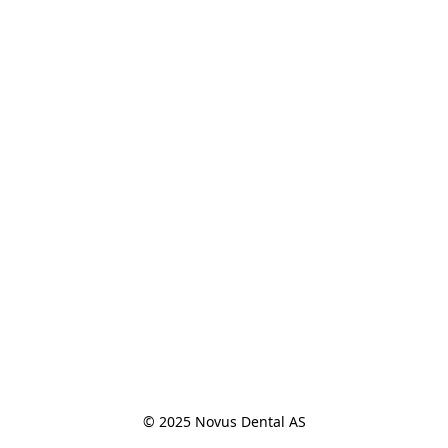
© 2025 Novus Dental AS