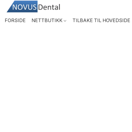
FORSIDE
NETTBUTIKK
TILBAKE TIL HOVEDSIDE