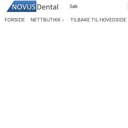
FORSIDE
NETTBUTIKK
TILBAKE TIL HOVEDSIDE