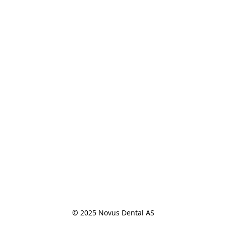
© 2025 Novus Dental AS