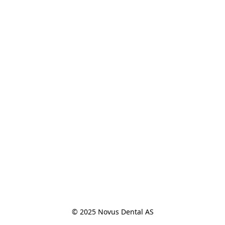
© 2025 Novus Dental AS