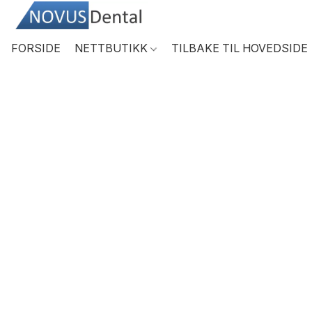
FORSIDE
NETTBUTIKK
TILBAKE TIL HOVEDSIDE