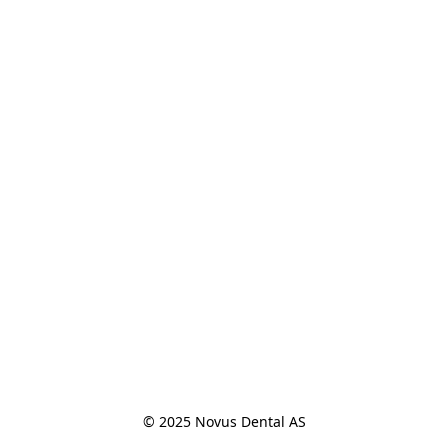
© 2025 Novus Dental AS