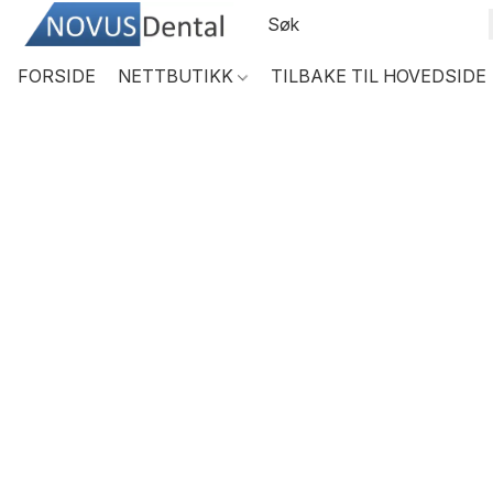
FORSIDE
NETTBUTIKK
TILBAKE TIL HOVEDSIDE